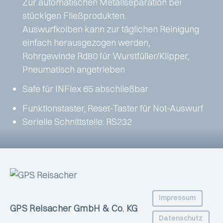
Zur automatischen Metallseparation bei
stückigen Fließprodukten.
Auswurfkolben kann zur täglichen Reinigung
einfach herausgezogen werden,
Rohrgewinde Rd80 für Wurstfüller/Klipper,
Pneumatisch angetrieben
Safe für INFlex 65 abschließbar
Funktionstaster, Reset-Taster für Not-Auswurf
Serielle Schnittstelle: RS232
Impressum
GPS Reisacher GmbH & Co. KG
Datenschutz