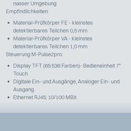
nasser Umgebung
Empfindlichkeiten:
Material-Prüfkörper FE - kleinstes
detektierbares Teilchen 0,5 mm
Material-Prüfkörper VA - kleinstes
detektierbares Teilchen 1,0 mm
Steuerung M-Pulse2pro:
Display TFT (65.536 Farben)- Bedieneinheit 7"
Touch
Digitale Ein- und Ausgänge, Analoger Ein- und
Ausgang
Ethernet RJ45; 10/100 MBit