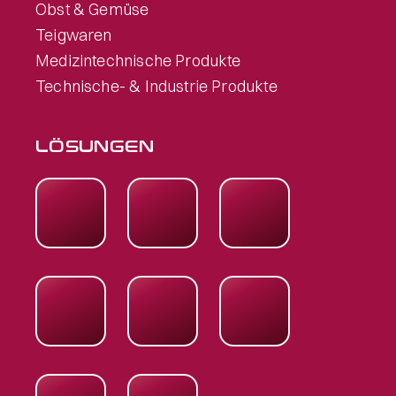
Obst & Gemüse
Teigwaren
Medizintechnische Produkte
Technische- & Industrie Produkte
LÖSUNGEN