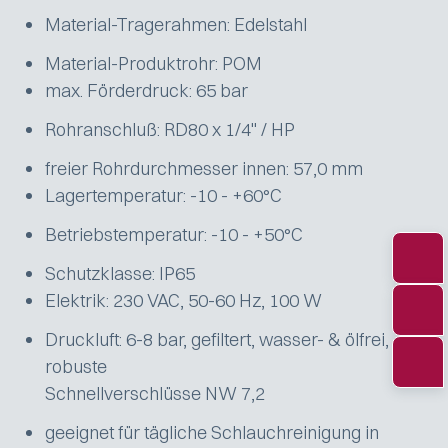
Material-Tragerahmen: Edelstahl
Material-Produktrohr: POM
max. Förderdruck: 65 bar
Rohranschluß: RD80 x 1/4" / HP
freier Rohrdurchmesser innen: 57,0 mm
Lagertemperatur: -10 - +60°C
Betriebstemperatur: -10 - +50°C
Schutzklasse: IP65
Elektrik: 230 VAC, 50-60 Hz, 100 W
Druckluft: 6-8 bar, gefiltert, wasser- & ölfrei,
robuste
Schnellverschlüsse NW 7,2
geeignet für tägliche Schlauchreinigung in