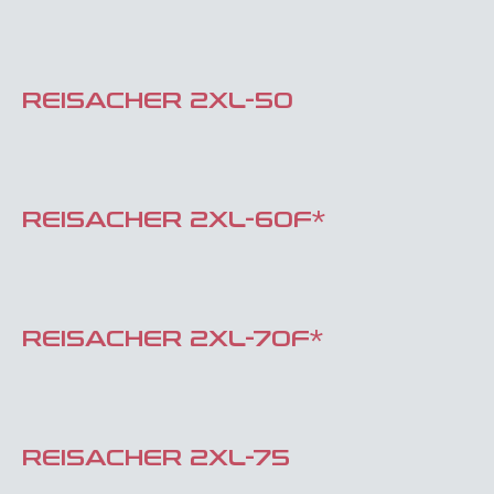
REISACHER 2XL-50
REISACHER 2XL-60F*
REISACHER 2XL-70F*
REISACHER 2XL-75