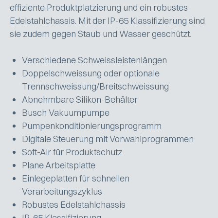
effiziente Produktplatzierung und ein robustes
Edelstahlchassis. Mit der IP-65 Klassifizierung sind
sie zudem gegen Staub und Wasser geschützt.
Verschiedene Schweissleistenlängen
Doppelschweissung oder optionale
Trennschweissung/Breitschweissung
Abnehmbare Silikon-Behälter
Busch Vakuumpumpe
Pumpenkonditionierungsprogramm
Digitale Steuerung mit Vorwahlprogrammen
Soft-Air für Produktschutz
Plane Arbeitsplatte
Einlegeplatten für schnellen
Verarbeitungszyklus
Robustes Edelstahlchassis
IP-65 Klassifizierung