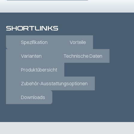
SHORTLINKS
Spezifikation
Vorteile
Varianten
Technische Daten
Produktübersicht
Zubehör-Ausstattungsoptionen
Downloads