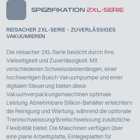
SPEZIFIKATION
2XL-SERIE
REISACHER 2XL-SERIE - ZUVERLÄSSIGES
VAKUUMIEREN
Die reisacher 2XL-Serie besticht durch ihre
Vielseitigkeit und Zuverlässigkeit. Mit
verschiedenen Schweissleistenlängen, einer
hochwertigen Busch Vakuumpumpe und einer
digitalen Steuerung bieten diese
Vakuumverpackungsmaschinen optimale
Leistung. Abnehmbare Silikon-Behälter erleichtern
die Reinigung und Wartung, während die optionale
Trennschweissung/Breitschweissung zusätzliche
Flexibilität bietet. Die Maschinen verfügen über
eine plane Arbeitsplatte, Einlegeplatten für