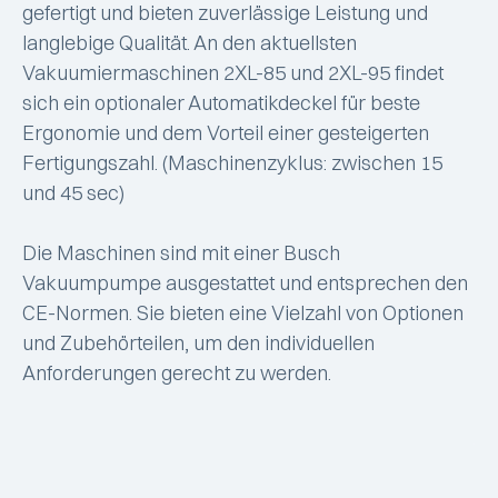
gefertigt und bieten zuverlässige Leistung und
langlebige Qualität. An den aktuellsten
Vakuumiermaschinen 2XL-85 und 2XL-95 findet
sich ein optionaler Automatikdeckel für beste
Ergonomie und dem Vorteil einer gesteigerten
Fertigungszahl. (Maschinenzyklus: zwischen 15
und 45 sec)
Die Maschinen sind mit einer Busch
Vakuumpumpe ausgestattet und entsprechen den
CE-Normen. Sie bieten eine Vielzahl von Optionen
und Zubehörteilen, um den individuellen
Anforderungen gerecht zu werden.