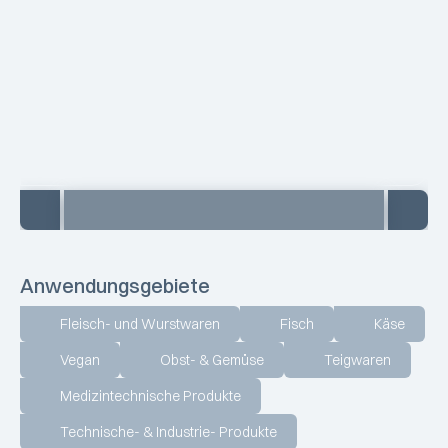
Anwendungsgebiete
Fleisch- und Wurstwaren
Fisch
Käse
Vegan
Obst- & Gemüse
Teigwaren
Medizintechnische Produkte
Technische- & Industrie- Produkte