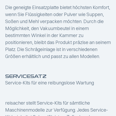
Die geneigte Einsatzplatte bietet höchsten Komfort,
wenn Sie Flüssigkeiten oder Pulver wie Suppen,
Soßen und Mehl verpacken möchten. Durch die
Möglichkeit, den Vakuumbeutel in einem
bestimmten Winkel in der Kammer zu
positionieren, bleibt das Produkt präzise an seinem
Platz. Die Schrägeinlage ist in verschiedenen
Größen erhältlich und passt zu allen Modellen.
SERVICESATZ
Service-Kits für eine reibungslose Wartung
reisacher stellt Service-Kits für sämtliche
Maschinenmodelle zur Verfügung. Jedes Service-