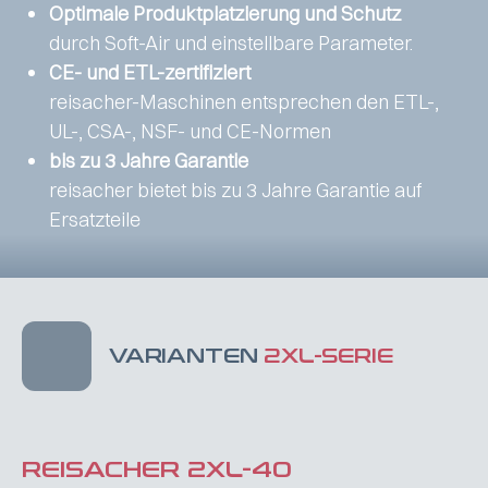
Optimale Produktplatzierung und Schutz
durch Soft-Air und einstellbare Parameter.
CE- und ETL-zertifiziert
reisacher-Maschinen entsprechen den ETL-,
UL-, CSA-, NSF- und CE-Normen
bis zu 3 Jahre Garantie
reisacher bietet bis zu 3 Jahre Garantie auf
Ersatzteile
VARIANTEN
2XL-SERIE
REISACHER 2XL-40