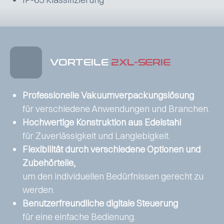
VORTEILE
2XL-SERIE
Professionelle Vakuumverpackungslösung
für verschiedene Anwendungen und Branchen.
Hochwertige Konstruktion aus Edelstahl
für Zuverlässigkeit und Langlebigkeit.
Flexibilität durch verschiedene Optionen und
Zubehörteile,
um den individuellen Bedürfnissen gerecht zu
werden.
Benutzerfreundliche digitale Steuerung
für eine einfache Bedienung.