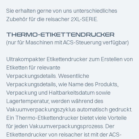
Sie erhalten gerne von uns unterschiedliches
Zubehör für die reisacher 2XL-SERIE.
THERMO-ETIKETTENDRUCKER
(nur für Maschinen mit ACS-Steuerung verfügbar)
Ultrakompakter Etikettendrucker zum Erstellen von
Etiketten für relevante
Verpackungsdetails. Wesentliche
Verpackungsdetails, wie Name des Produkts,
Verpackung und Haltbarkeitsdatum sowie
Lagertemperatur, werden während des
Vakuumverpackungszyklus automatisch gedruckt.
Ein Thermo-Etikettendrucker bietet viele Vorteile
für jeden Vakuumverpackungsprozess. Der
Etikettendrucker von reisacher ist mit der ACS-