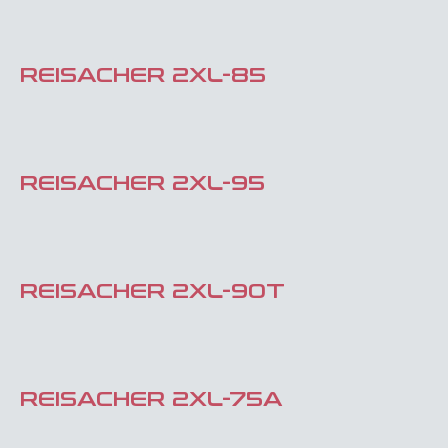
REISACHER 2XL-85
REISACHER 2XL-95
REISACHER 2XL-90T
REISACHER 2XL-75A