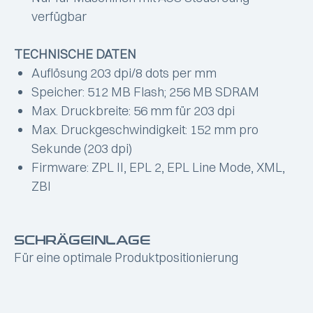
verfügbar
TECHNISCHE DATEN
Auflösung 203 dpi/8 dots per mm
Speicher: 512 MB Flash; 256 MB SDRAM
Max. Druckbreite: 56 mm für 203 dpi
Max. Druckgeschwindigkeit: 152 mm pro
Sekunde (203 dpi)
Firmware: ZPL II, EPL 2, EPL Line Mode, XML,
ZBI
SCHRÄGEINLAGE
Für eine optimale Produktpositionierung