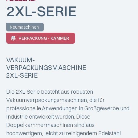
2XL-SERIE
Neumaschinen
VERPACKUNG - KAMMER
VAKUUM-
VERPACKUNGSMASCHINE
2XL-SERIE
Die 2XL-Serie besteht aus robusten
Vakuumverpackungsmaschinen, die für
professionelle Anwendungen in Großgewerbe und
Industrie entwickelt wurden. Diese
Doppelkammermaschinen sind aus
hochwertigem, leicht zu reinigendem Edelstahl