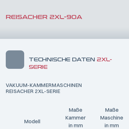
REISACHER 2XL-90A
TECHNISCHE DATEN
2XL-
SERIE
VAKUUM-KAMMERMASCHINEN
REISACHER 2XL-SERIE
Maße
Maße
Kammer
Maschine
Modell
in mm
in mm