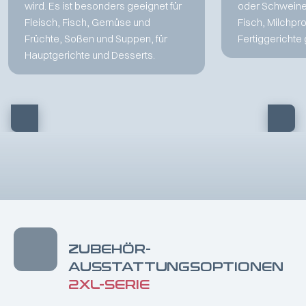
wird. Es ist besonders geeignet für
oder Schweinef
Fleisch, Fisch, Gemüse und
Fisch, Milchpr
Früchte, Soßen und Suppen, für
Fertiggerichte 
Hauptgerichte und Desserts.
ZUBEHÖR-
AUSSTATTUNGSOPTIONEN
2XL-SERIE