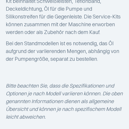
Kit beinhaltet Schweißleisten, Teflonband,
Deckeldichtung, Öl für die Pumpe und
Silikonstreifen für die Gegenleiste. Die Service-Kits
können zusammen mit der Maschine erworben
werden oder als Zubehör nach dem Kauf.
Bei den Standmodellen ist es notwendig, das Öl
aufgrund der variierenden Mengen, abhängig von
der Pumpengröße, separat zu bestellen.
Bitte beachten Sie, dass die Spezifikationen und
Optionen je nach Modell variieren können. Die oben
genannten Informationen dienen als allgemeine
Übersicht und können je nach spezifischem Modell
leicht abweichen.