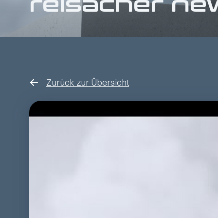
reisacher ne
Zurück zur Übersicht