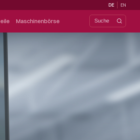
DE
EN
eile
Maschinenbörse