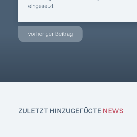
eingesetzt.
vorheriger Beitrag
ZULETZT HINZUGEFÜGTE
NEWS