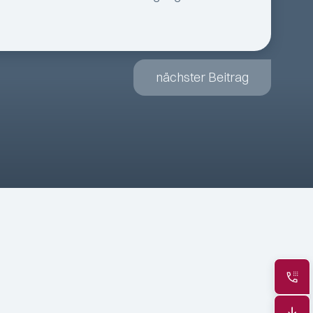
nächster Beitrag